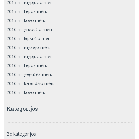
2017 m. rugpjūčio mėn.
2017 m. liepos mėn.
2017 m. kovo mėn.
2016 m. gruodžio mėn.
2016 m. lapkričio mėn.
2016 m. rugsėjo mėn.
2016 m. rugpjūčio mėn.
2016 m. liepos mėn.
2016 m. gegužės mėn.
2016 m. balandžio mėn.
2016 m. kovo mėn.
Kategorijos
Be kategorijos