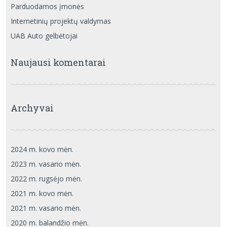
Parduodamos įmonės
Internetinių projektų valdymas
UAB Auto gelbėtojai
Naujausi komentarai
Archyvai
2024 m. kovo mėn.
2023 m. vasario mėn.
2022 m. rugsėjo mėn.
2021 m. kovo mėn.
2021 m. vasario mėn.
2020 m. balandžio mėn.