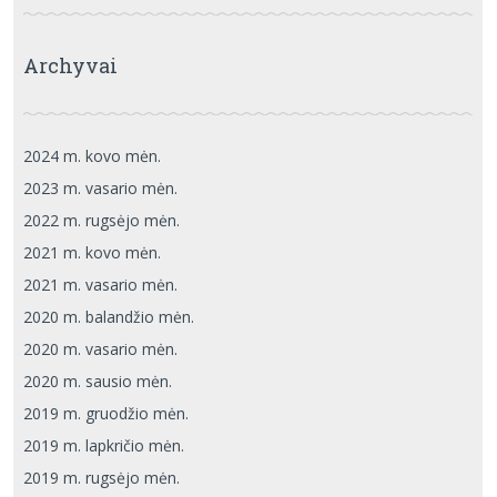
Archyvai
2024 m. kovo mėn.
2023 m. vasario mėn.
2022 m. rugsėjo mėn.
2021 m. kovo mėn.
2021 m. vasario mėn.
2020 m. balandžio mėn.
2020 m. vasario mėn.
2020 m. sausio mėn.
2019 m. gruodžio mėn.
2019 m. lapkričio mėn.
2019 m. rugsėjo mėn.