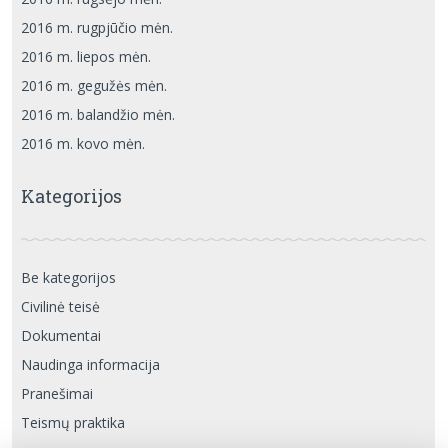
2016 m. rugpjūčio mėn.
2016 m. liepos mėn.
2016 m. gegužės mėn.
2016 m. balandžio mėn.
2016 m. kovo mėn.
Kategorijos
Be kategorijos
Civilinė teisė
Dokumentai
Naudinga informacija
Pranešimai
Teismų praktika