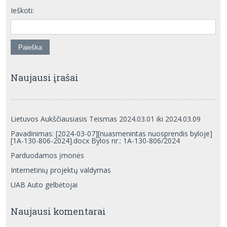
Ieškoti:
Naujausi įrašai
Lietuvos Aukščiausiasis Teismas 2024.03.01 iki 2024.03.09
Pavadinimas: [2024-03-07][nuasmenintas nuosprendis byloje]
[1A-130-806-2024].docx Bylos nr.: 1A-130-806/2024
Parduodamos įmonės
Internetinių projektų valdymas
UAB Auto gelbėtojai
Naujausi komentarai