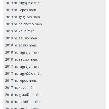
2019 m. rugpjūčio mėn.
2019 m. liepos mėn.
2019 m. gegužės mėn.
2019 m. balandžio mėn.
2019 m. kovo mėn.
2019 m. sausio mėn.
2018 m. spalio mėn.
2018 m. rugsėjo mėn.
2018 m. sausio mėn.
2017 m. rugsėjo mėn.
2017 m. rugpjūčio mėn.
2017 m. liepos mėn.
2017 m. kovo mėn.
2016 m. gruodžio mėn.
2016 m. lapkričio mėn.
2016 m. rugsėjo mėn.